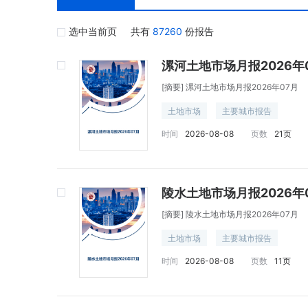
选中当前页
共有
87260
份报告
漯河土地市场月报2026年
[摘要]
漯河土地市场月报2026年07月
土地市场
主要城市报告
时间
2026-08-08
页数
21页
陵水土地市场月报2026年
[摘要]
陵水土地市场月报2026年07月
土地市场
主要城市报告
时间
2026-08-08
页数
11页