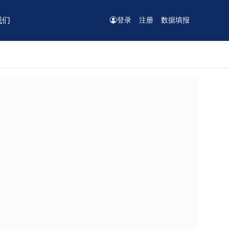
我们
登录
注册
数据填报