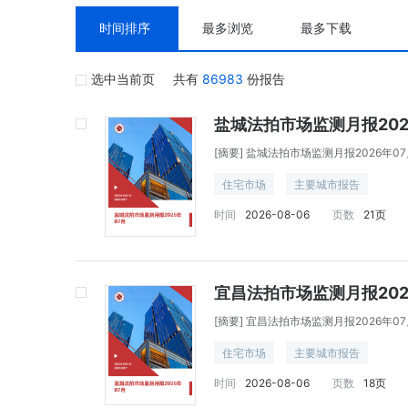
时间排序
最多浏览
最多下载
选中当前页
共有
86983
份报告
盐城法拍市场监测月报202
[摘要]
盐城法拍市场监测月报2026年07
住宅市场
主要城市报告
时间
2026-08-06
页数
21页
宜昌法拍市场监测月报202
[摘要]
宜昌法拍市场监测月报2026年07
住宅市场
主要城市报告
时间
2026-08-06
页数
18页