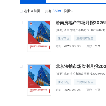
选中当前页
共有
86981
份报告
济南房地产市场月报2026
[摘要]
济南房地产市场月报2026年07月
住宅市场
主要城市报告
时间
2026-08-06
页数
71页
北京法拍市场监测月报202
[摘要]
北京法拍市场监测月报2026年07
住宅市场
主要城市报告
时间
2026-08-06
页数
21页