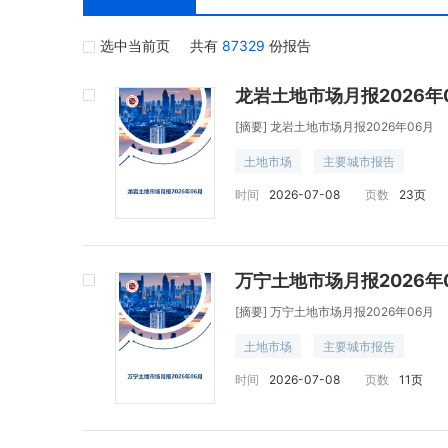
选中当前页
共有
87329
份报告
龙岩土地市场月报2026年
[摘要]
龙岩土地市场月报2026年06月
土地市场
主要城市报告
时间
2026-07-08
页数
23页
万宁土地市场月报2026年
[摘要]
万宁土地市场月报2026年06月
土地市场
主要城市报告
时间
2026-07-08
页数
11页