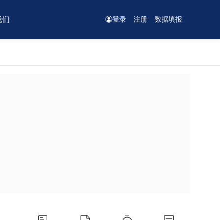
我们
登录
注册
数据填报