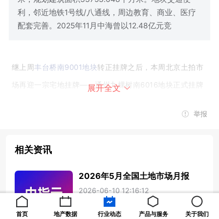
利，邻近地铁1号线/八通线，周边教育、商业、医疗
配套完善。2025年11月中海曾以12.48亿元竞
继上周
丰台桥南9001地块
转正挂牌之后，本周北京土拍市
场再迎一宗宅地挂牌——通州九棵树南6016地块正式挂牌
展开全文
出让，该地块起始价8.447亿元，挂牌竞价截止日期为6月
举报
23日。
相关资讯
2026年5月全国土地市场月报
2026-06-10 12:16:12
北京市通州区老城范围内平房棚户区改造项目一期九棵树
首页
地产数据
行业动态
产品与服务
关于我们