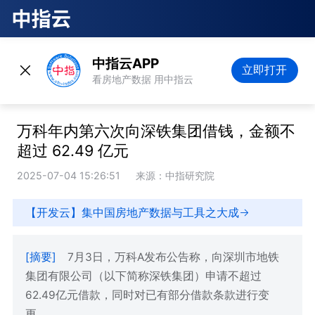
中指云APP
立即打开
看房地产数据 用中指云
万科年内第六次向深铁集团借钱，金额不
超过 62.49 亿元
2025-07-04 15:26:51
来源：中指研究院
【开发云】集中国房地产数据与工具之大成
[摘要]
7月3日，万科A发布公告称，向深圳市地铁
集团有限公司（以下简称深铁集团）申请不超过
62.49亿元借款，同时对已有部分借款条款进行变
更。