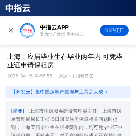
中指云APP
立即打开
看房地产数据 用中指云
上海：应届毕业生在毕业两年内 可凭毕
业证申请保租房
2025-04-15 18:56:56
来源：中指研究院
【开发云】集中国房地产数据与工具之大成
[摘要]
上海市住房城乡建设管理委主任、上海市房
屋管理局局长王桢15日回应住房保障相关问题时提
到，上海应届毕业生在毕业两年内，均可凭毕业证申
请保租房。王桢表示，对于在沪就业或者正在择业的