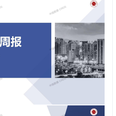
2026年1-5月全国房地产开发经营数据解读