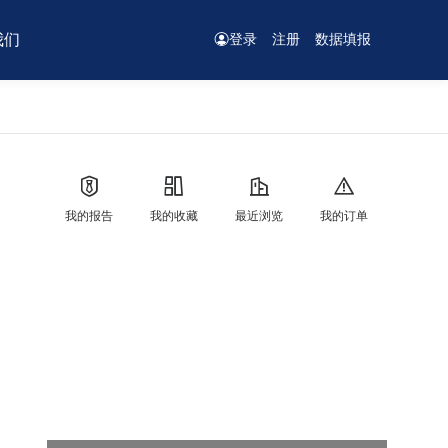
我们
登录
注册
数据填报
我的报告
我的收藏
最近浏览
我的订单