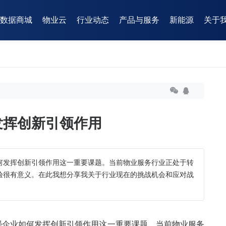
数据商城
物业云
行业动态
产品与服务
新能源
关于
发挥创新引领作用
何发挥创新引领作用这一重要课题。当前物业服务行业正处于转
验很有意义。在此我想分享我关于行业现在的挑战机会和应对战
强企业如何发挥创新引领作用这一重要课题。当前物业服务