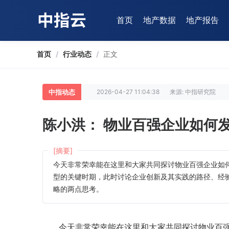
首页
地产数据
地产报告
首页
/
行业动态
/
正文
中指动态
2026-04-27 11:04:38
来源: 中指研究院
陈小洪： 物业百强企业如何
[摘要]
今天非常荣幸能在这里和大家共同探讨物业百强企业如
型的关键时期，此时讨论企业创新及其实践的路径、经
略的两点思考。
今天非常荣幸能在这里和大家共同探讨物业百