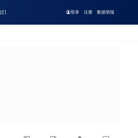
我们
登录
注册
数据填报