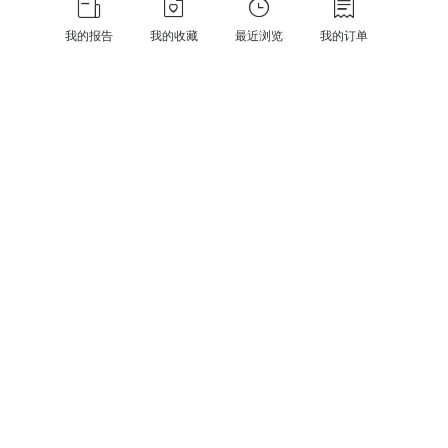
我的报告
我的收藏
最近浏览
我的订单