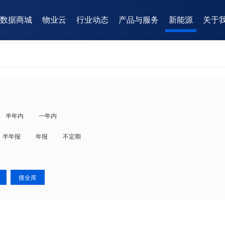
数据商城
物业云
行业动态
产品与服务
新能源
关于
半年内
一年内
半年报
年报
不定期
搜全库