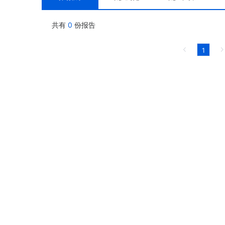
共有
0
份报告
1