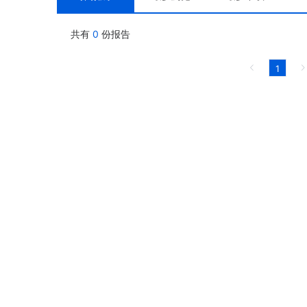
共有
0
份报告
1