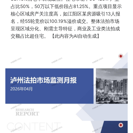
占比50%，50万以下低价段占81.25%。重点项目显示
核心区域房产关注度高，如江阳区某房源吸引13人报
名，经55轮竞价以100.19%溢价成交。整体法拍市场
呈现区域分化、刚需主导特征，商业及工业类法拍成
交额占比超住宅。 【此内容为AI自动生成】