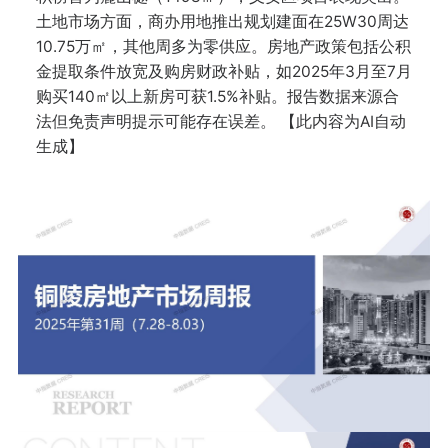
土地市场方面，商办用地推出规划建面在25W30周达
10.75万㎡，其他周多为零供应。房地产政策包括公积
金提取条件放宽及购房财政补贴，如2025年3月至7月
购买140㎡以上新房可获1.5%补贴。报告数据来源合
法但免责声明提示可能存在误差。 【此内容为AI自动
生成】