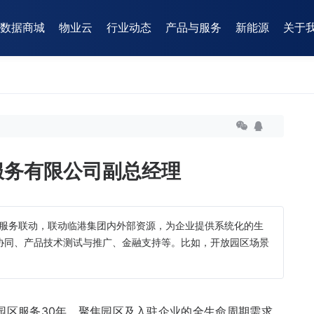
数据商城
物业云
行业动态
产品与服务
新能源
关于
服务有限公司副总经理
合、服务联动，联动临港集团内外部资源，为企业提供系统化的生
协同、产品技术测试与推广、金融支持等。比如，开放园区场景
园区服务30年，聚焦园区及入驻企业的全生命周期需求，