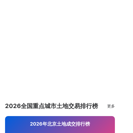
2026全国重点城市土地交易排行榜
更多
2026年北京土地成交排行榜