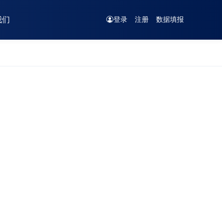
我们
登录
注册
数据填报