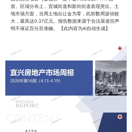
首。区域分布上，宜城街道和新街街道表现突出。土
地市场方面，当周土地出让金为零，此前数周波动较
大，最高达0.37亿元。报告数据来源于合法渠道但声
明不保证百分百准确。 【此内容为AI自动生成】