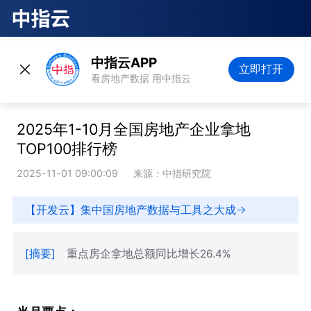
中指云APP
立即打开
看房地产数据 用中指云
2025年1-10月全国房地产企业拿地
TOP100排行榜
2025-11-01 09:00:09
来源：中指研究院
【开发云】集中国房地产数据与工具之大成
[摘要]
重点房企拿地总额同比增长26.4%