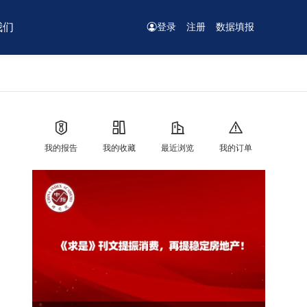
我们
登录
注册
数据填报
我的报告
我的收藏
最近浏览
我的订单