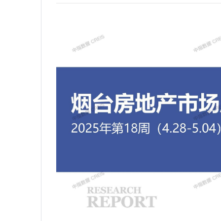
2026年端午假期楼市观察