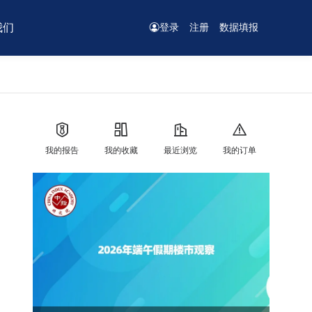
我们
登录
注册
数据填报
我的报告
我的收藏
最近浏览
我的订单