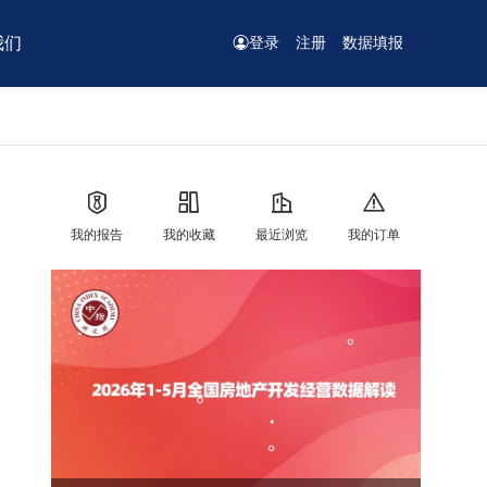
我们
登录
注册
数据填报
我的报告
我的收藏
最近浏览
我的订单