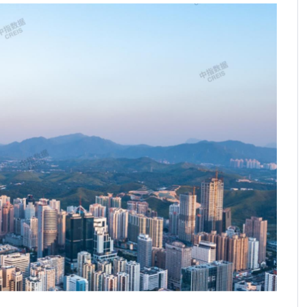
中国保租房筹集模式全景复盘