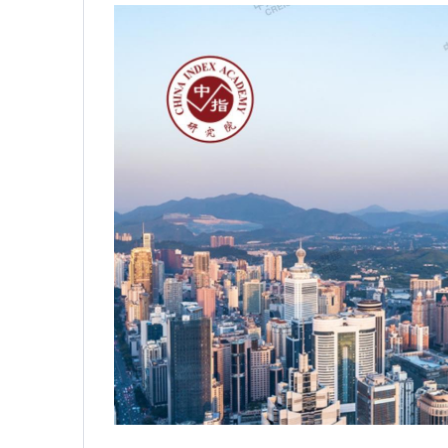
2026年端午假期楼市观察