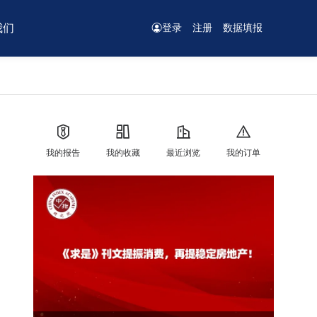
我们
登录
注册
数据填报
我的报告
我的收藏
最近浏览
我的订单