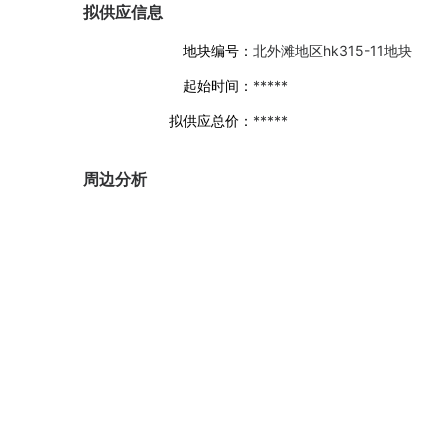
拟供应信息
地块编号：
北外滩地区hk315-11地块
起始时间：
*****
拟供应总价：
*****
周边分析