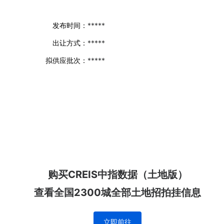
发布时间：
*****
出让方式：
*****
拟供应批次：
*****
购买CREIS中指数据（土地版）
查看全国2300城全部土地招拍挂信息
立即前往