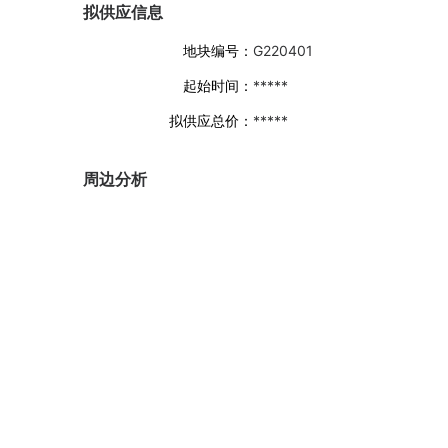
拟供应信息
地块编号：
G220401
起始时间：
*****
拟供应总价：
*****
周边分析