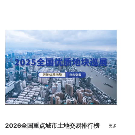
2026全国重点城市土地交易排行榜
更多