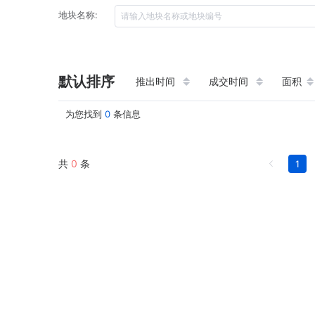
地块名称:
默认排序
推出时间
成交时间
面积
为您找到
0
条信息
共
0
条
1