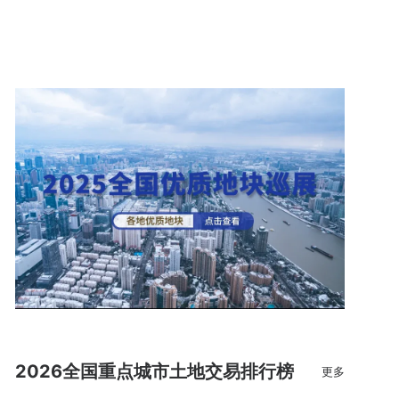
2026全国重点城市土地交易排行榜
更多