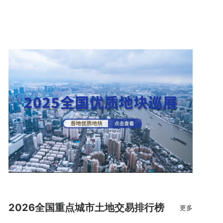
2026全国重点城市土地交易排行榜
更多