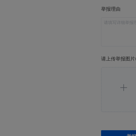
举报理由
请上传举报图片(