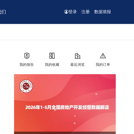
我们
登录
注册
数据填报
我的报告
我的收藏
最近浏览
我的订单