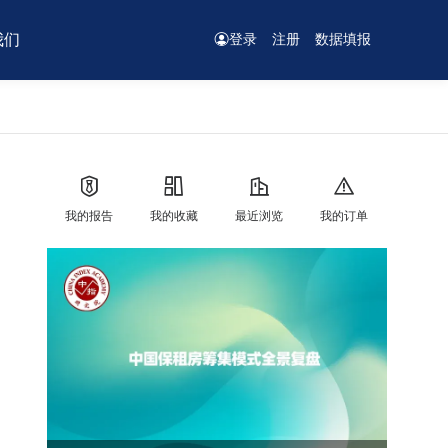
我们
登录
注册
数据填报
我的报告
我的收藏
最近浏览
我的订单