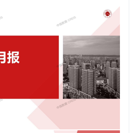
2026年端午假期楼市观察