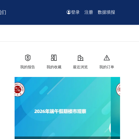
我们
登录
注册
数据填报
我的报告
我的收藏
最近浏览
我的订单