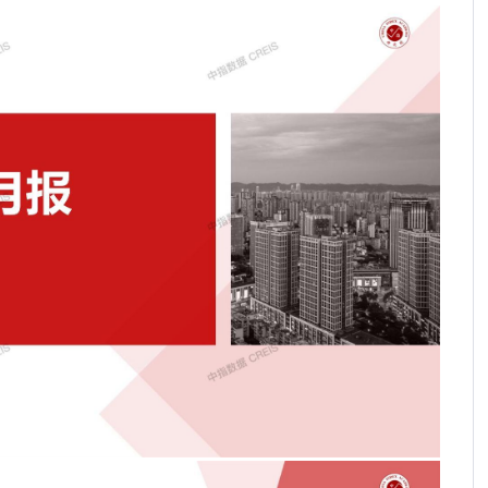
2026年端午假期楼市观察