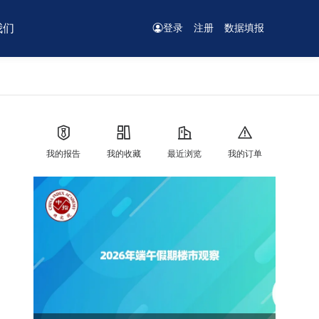
我们
登录
注册
数据填报
我的报告
我的收藏
最近浏览
我的订单