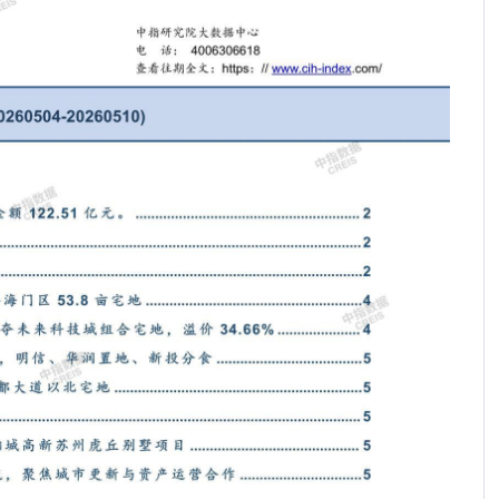
2026年1-5月全国房地产开发经营数据解读