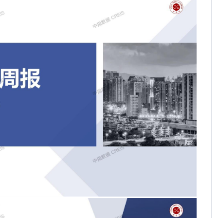
2026年端午假期楼市观察