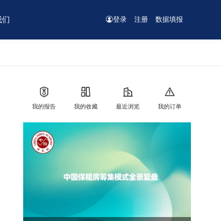
我们
登录
注册
数据填报
我的报告
我的收藏
最近浏览
我的订单