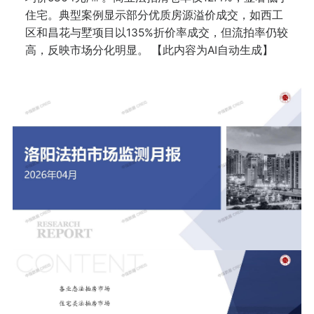
住宅。典型案例显示部分优质房源溢价成交，如西工
区和昌花与墅项目以135%折价率成交，但流拍率仍较
高，反映市场分化明显。 【此内容为AI自动生成】