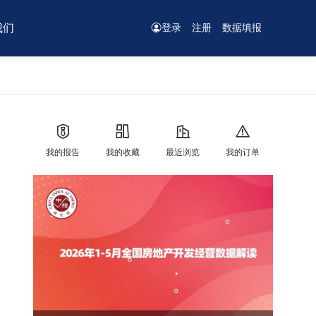
我们
登录
注册
数据填报
我的报告
我的收藏
最近浏览
我的订单