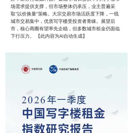
场需求提供支撑，但市场整体仍承压，业主普遍采
取“以价换量”策略。大宗交易市场活跃度下降，一线
城市交易集中，优质写字楼受投资者青睐。展望后
市，核心商圈有望率先企稳，但多数城市租金仍面临
下行压力。 【此内容为AI自动生成】