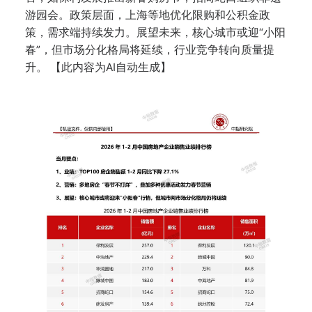
游园会。政策层面，上海等地优化限购和公积金政
策，需求端持续发力。展望未来，核心城市或迎“小阳
春”，但市场分化格局将延续，行业竞争转向质量提
升。 【此内容为AI自动生成】