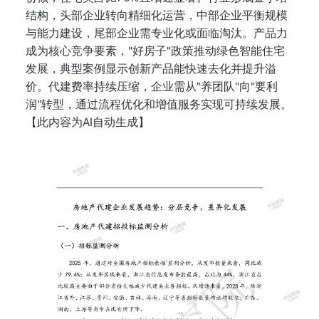
结构，头部企业转向精细化运营，中部企业平衡规模
与能力建设，尾部企业需专业化或面临淘汰。产品力
成为核心竞争要素，"好房子"政策推动绿色智能住宅
发展，典型案例显示创新产品能快速去化并提升溢
价。代建费率持续压缩，企业需从"养团队"向"要利
润"转型，通过流程优化和增值服务实现可持续发展。
【此内容为AI自动生成】