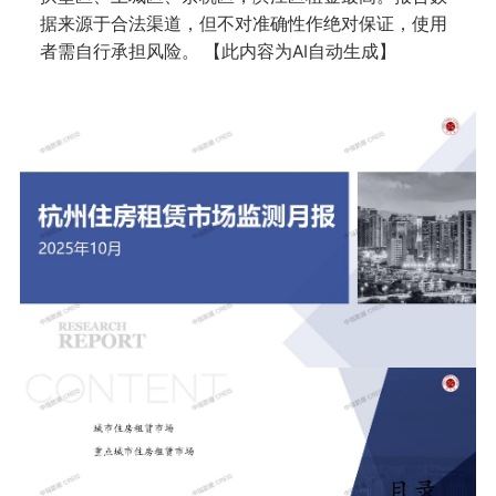
据来源于合法渠道，但不对准确性作绝对保证，使用
者需自行承担风险。 【此内容为AI自动生成】