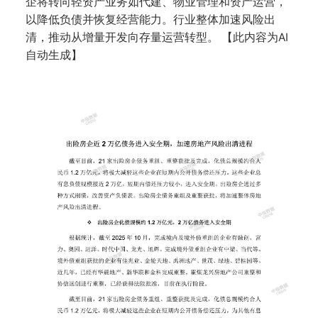
企将转向轻资产业务如代建、物业管理和资产运营，
以降低负债并恢复经营能力。行业整体加速风险出
清，推动从增量开发向存量运营转型。 【此内容为AI
自动生成】