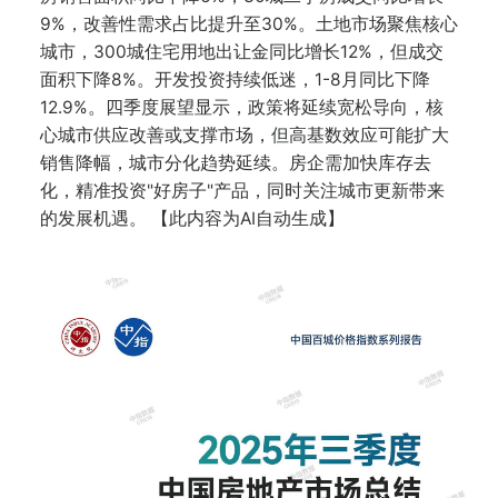
9%，改善性需求占比提升至30%。土地市场聚焦核心
城市，300城住宅用地出让金同比增长12%，但成交
面积下降8%。开发投资持续低迷，1-8月同比下降
12.9%。四季度展望显示，政策将延续宽松导向，核
心城市供应改善或支撑市场，但高基数效应可能扩大
销售降幅，城市分化趋势延续。房企需加快库存去
化，精准投资"好房子"产品，同时关注城市更新带来
的发展机遇。 【此内容为AI自动生成】