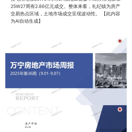
25W27周有2.86亿元成交。整体来看，礼纪镇为房产
交易热点区域，土地市场成交呈现波动性。 【此内容
为AI自动生成】