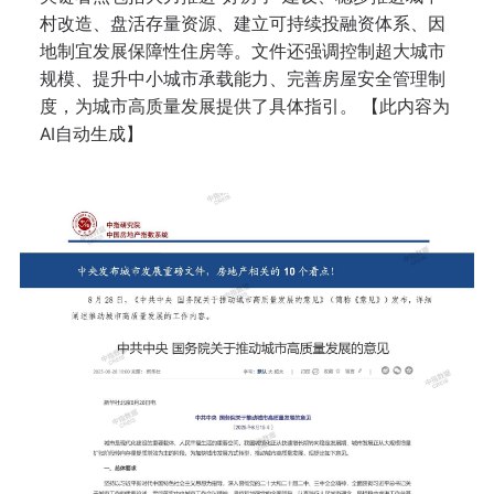
村改造、盘活存量资源、建立可持续投融资体系、因
地制宜发展保障性住房等。文件还强调控制超大城市
规模、提升中小城市承载能力、完善房屋安全管理制
度，为城市高质量发展提供了具体指引。 【此内容为
AI自动生成】