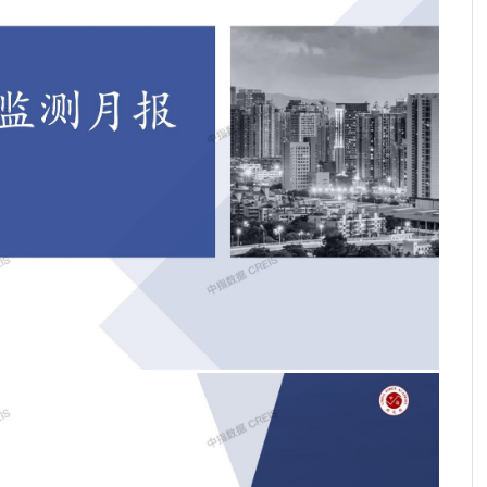
2026年端午假期楼市观察