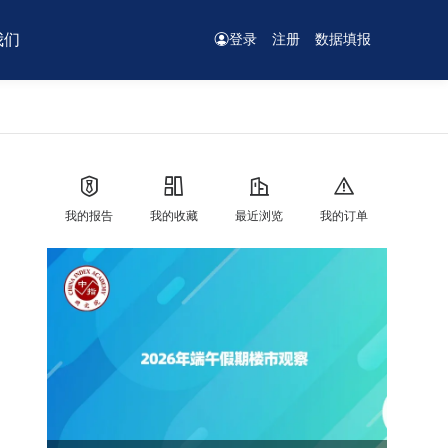
我们
登录
注册
数据填报
我的报告
我的收藏
最近浏览
我的订单