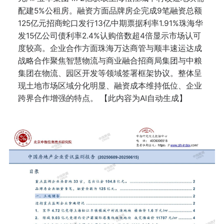
配建5%公租房。融资方面品牌房企完成9笔融资总额
125亿元招商蛇口发行13亿中期票据利率1.91%珠海华
发15亿公司债利率2.4%认购倍数超4倍显示市场认可
度较高。企业合作方面珠海万达商管与顺丰速运达成
战略合作聚焦智慧物流与商业融合招商局集团与中粮
集团在物流、园区开发等领域签署框架协议。整体呈
现土地市场区域分化明显、融资成本维持低位、企业
跨界合作增强的特点。 【此内容为AI自动生成】