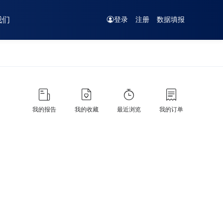
我们
登录
注册
数据填报
我的报告
我的收藏
最近浏览
我的订单