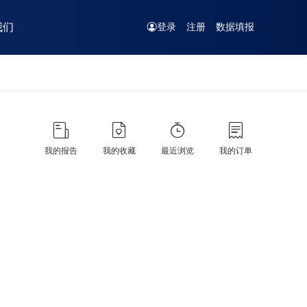
我们
登录
注册
数据填报
我的报告
我的收藏
最近浏览
我的订单